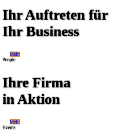
Ihr Auftreten für
Ihr Business
Mehr
People
Ihre Firma
in Aktion
Mehr
Events