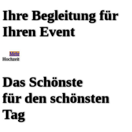
Ihre Begleitung für
Ihren Event
Mehr
Hochzeit
Das Schönste
für den schönsten
Tag