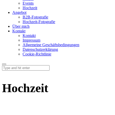
Events
Hochzeit
Angebot
B2B-Fotografie
Hochzeit-Fotografie
Über mich
Kontakt
Kontakt
Impressum
Allgemeine Geschäftsbedingungen
Datenschutzerklärung
Cookie-Richtlinie
Hochzeit