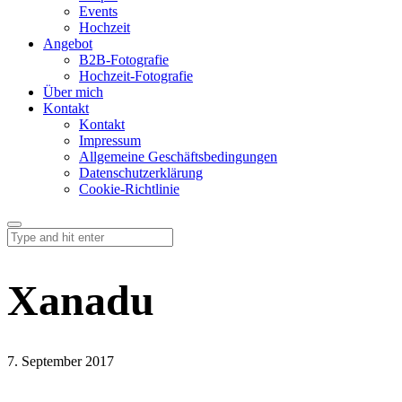
Events
Hochzeit
Angebot
B2B-Fotografie
Hochzeit-Fotografie
Über mich
Kontakt
Kontakt
Impressum
Allgemeine Geschäftsbedingungen
Datenschutzerklärung
Cookie-Richtlinie
Xanadu
7. September 2017